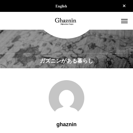
English
ガズニンがある暮らし
ghaznin