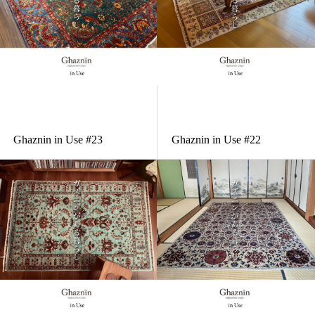
ガズニンがある暮らし
ガズニンがある暮らし
Ghaznin in Use #23
Ghaznin in Use #22