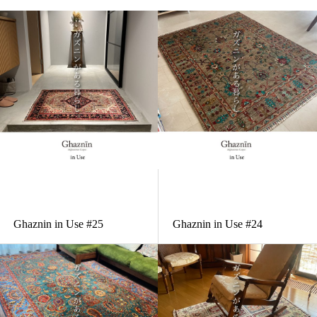
ガズニンがある暮らし
ガズニンがある暮らし
Ghaznin in Use #25
Ghaznin in Use #24