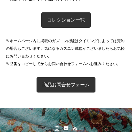
コレクション一覧
※ホームページ内に掲載のガズニン絨毯はタイミングによっては売約
の場合もございます。気になるガズニン絨毯がございましたらお気軽
にお問い合わせください。
※品番をコピーしてからお問い合わせフォームへお進みください。
商品お問合せフォーム