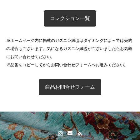
コレクション一覧
※ホームページ内に掲載のガズニン絨毯はタイミングによっては売約
の場合もございます。気になるガズニン絨毯がございましたらお気軽
にお問い合わせください。
※品番をコピーしてからお問い合わせフォームへお進みください。
商品お問合せフォーム