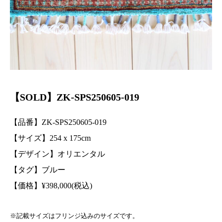
【SOLD】ZK-SPS250605-019
【品番】ZK-SPS250605-019
【サイズ】254
x 175
cm
【デザイン】オリエンタル
【タグ】ブルー
【価格】
¥
398,000(税込)
※記載サイズはフリンジ込みのサイズです。