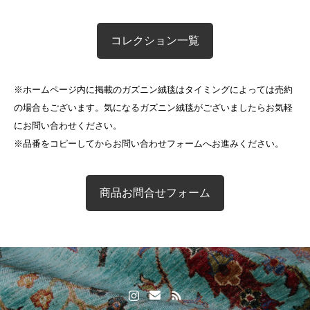
コレクション一覧
※ホームページ内に掲載のガズニン絨毯はタイミングによっては売約
の場合もございます。気になるガズニン絨毯がございましたらお気軽
にお問い合わせください。
※品番をコピーしてからお問い合わせフォームへお進みください。
商品お問合せフォーム