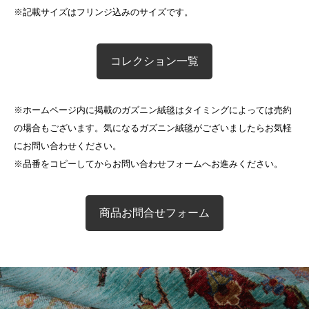
※記載サイズはフリンジ込みのサイズです。
コレクション一覧
※ホームページ内に掲載のガズニン絨毯はタイミングによっては売約
の場合もございます。気になるガズニン絨毯がございましたらお気軽
にお問い合わせください。
※品番をコピーしてからお問い合わせフォームへお進みください。
商品お問合せフォーム