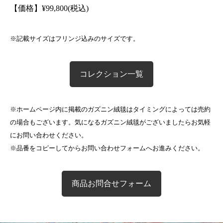
【価格】
¥
99,800(税込)
※記載サイズはフリンジ込みのサイズです。
コレクション一覧
※ホームページ内に掲載のガズニン絨毯はタイミングによっては売約
の場合もございます。気になるガズニン絨毯がございましたらお気軽
にお問い合わせください。
※品番をコピーしてからお問い合わせフォームへお進みください。
商品お問合せフォーム