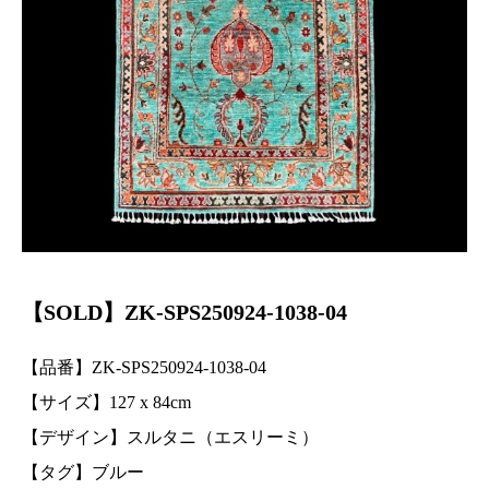
【SOLD】ZK-SPS250924-1038-04
【品番】ZK-SPS250924-1038-04
【サイズ】127
x 84
cm
【デザイン】スルタニ（エスリーミ）
【タグ】ブルー