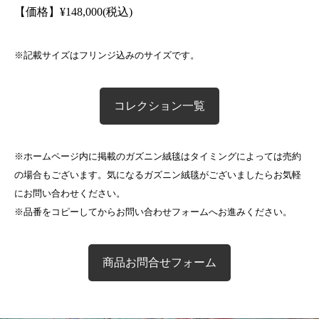
【価格】
¥
148,000(税込)
※記載サイズはフリンジ込みのサイズです。
コレクション一覧
※ホームページ内に掲載のガズニン絨毯はタイミングによっては売約
の場合もございます。気になるガズニン絨毯がございましたらお気軽
にお問い合わせください。
※品番をコピーしてからお問い合わせフォームへお進みください。
商品お問合せフォーム