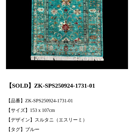
【SOLD】ZK-SPS250924-1731-01
【品番】ZK-SPS250924-1731-01
【サイズ】153
x 107
cm
【デザイン】スルタニ（エスリーミ）
【タグ】ブルー