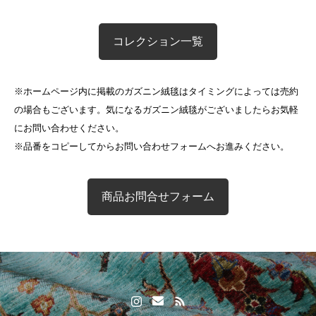
コレクション一覧
※ホームページ内に掲載のガズニン絨毯はタイミングによっては売約
の場合もございます。気になるガズニン絨毯がございましたらお気軽
にお問い合わせください。
※品番をコピーしてからお問い合わせフォームへお進みください。
商品お問合せフォーム