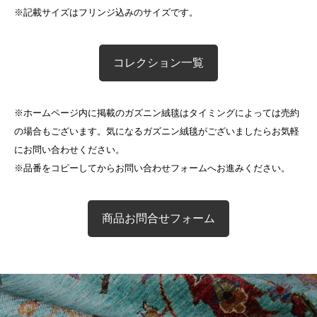
※記載サイズはフリンジ込みのサイズです。
コレクション一覧
※ホームページ内に掲載のガズニン絨毯はタイミングによっては売約
の場合もございます。気になるガズニン絨毯がございましたらお気軽
にお問い合わせください。
※品番をコピーしてからお問い合わせフォームへお進みください。
商品お問合せフォーム