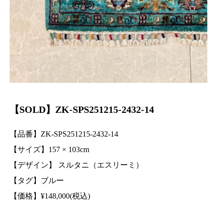
【SOLD】ZK-SPS251215-2432-14
【品番】ZK-SPS251215-2432-14
【サイズ】157 ×
103
cm
【デザイン】 スルタニ（エスリーミ）
【タグ】ブルー
【価格】
¥
148,000(税込)