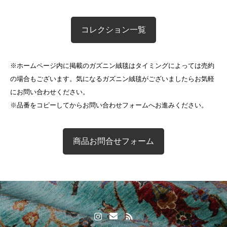
コレクション一覧
※ホームページ内に掲載のガズニン絨毯はタイミングによっては売約
の場合もございます。気になるガズニン絨毯がございましたらお気軽
にお問い合わせください。
※品番をコピーしてからお問い合わせフォームへお進みください。
商品お問合せフォーム