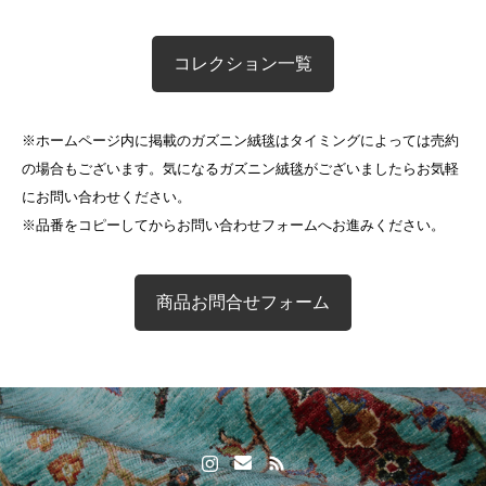
コレクション一覧
※ホームページ内に掲載のガズニン絨毯はタイミングによっては売約
の場合もございます。気になるガズニン絨毯がございましたらお気軽
にお問い合わせください。
※品番をコピーしてからお問い合わせフォームへお進みください。
商品お問合せフォーム