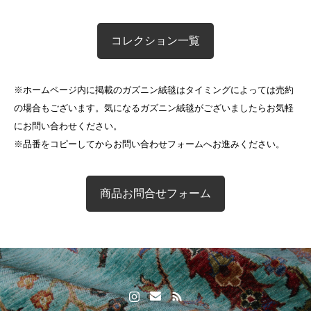
コレクション一覧
※ホームページ内に掲載のガズニン絨毯はタイミングによっては売約
の場合もございます。気になるガズニン絨毯がございましたらお気軽
にお問い合わせください。
※品番をコピーしてからお問い合わせフォームへお進みください。
商品お問合せフォーム