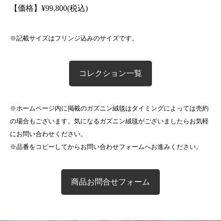
【価格】
¥
99,800(税込)
※記載サイズはフリンジ込みのサイズです。
コレクション一覧
※ホームページ内に掲載のガズニン絨毯はタイミングによっては売約
の場合もございます。気になるガズニン絨毯がございましたらお気軽
にお問い合わせください。
※品番をコピーしてからお問い合わせフォームへお進みください。
商品お問合せフォーム