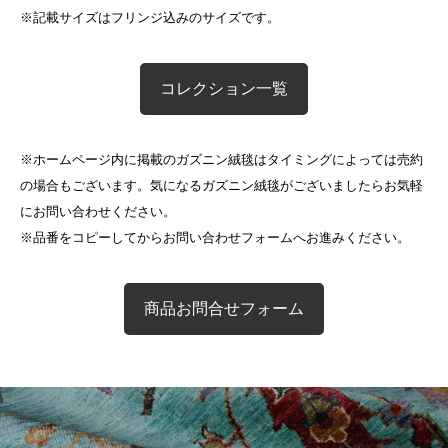
※記載サイズはフリンジ込みのサイズです。
コレクション一覧
※ホームページ内に掲載のガズニン絨毯はタイミングによっては売約
の場合もございます。気になるガズニン絨毯がございましたらお気軽
にお問い合わせください。
※品番をコピーしてからお問い合わせフォームへお進みください。
商品お問合せフォーム