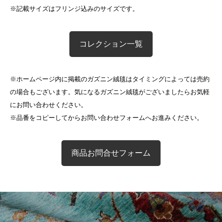
※記載サイズはフリンジ込みのサイズです。
コレクション一覧
※ホームページ内に掲載のガズニン絨毯はタイミングによっては売約
の場合もございます。気になるガズニン絨毯がございましたらお気軽
にお問い合わせください。
※品番をコピーしてからお問い合わせフォームへお進みください。
商品お問合せフォーム