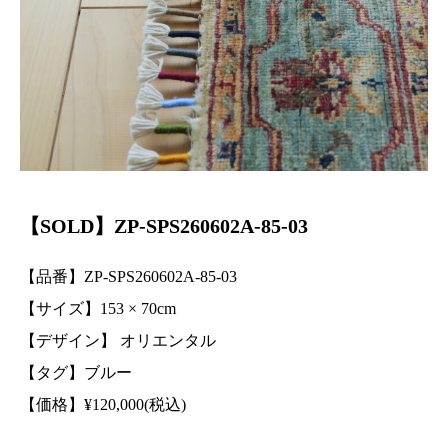
【SOLD】ZP-SPS260602A-85-03
【品番】ZP-SPS260602A-85-03
【サイズ】153 ×
70
cm
【デザイン】 オリエンタル
【タグ】ブルー
【価格】
¥
120,000(税込)