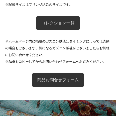
※記載サイズはフリンジ込みのサイズです。
コレクション一覧
※ホームページ内に掲載のガズニン絨毯はタイミングによっては売約
の場合もございます。気になるガズニン絨毯がございましたらお気軽
にお問い合わせください。
※品番をコピーしてからお問い合わせフォームへお進みください。
商品お問合せフォーム