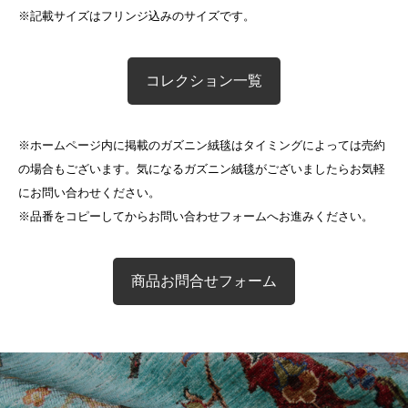
※記載サイズはフリンジ込みのサイズです。
コレクション一覧
※ホームページ内に掲載のガズニン絨毯はタイミングによっては売約
の場合もございます。気になるガズニン絨毯がございましたらお気軽
にお問い合わせください。
※品番をコピーしてからお問い合わせフォームへお進みください。
商品お問合せフォーム