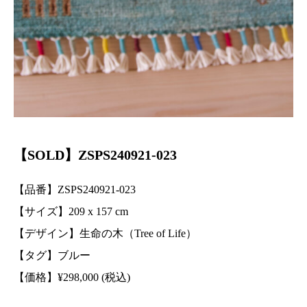
【SOLD】ZSPS240921-023
【品番】ZSPS240921-023
【サイズ】209 x 157 cm
【デザイン】生命の木（Tree of Life）
【タグ】ブルー
【価格】¥298,000 (税込)