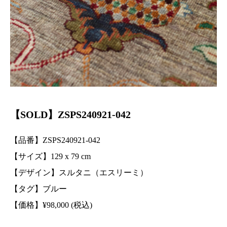
【SOLD】ZSPS240921-042
【品番】ZSPS240921-042
【サイズ】129 x 79 cm
【デザイン】スルタニ（エスリーミ）
【タグ】ブルー
【価格】¥98,000 (税込)