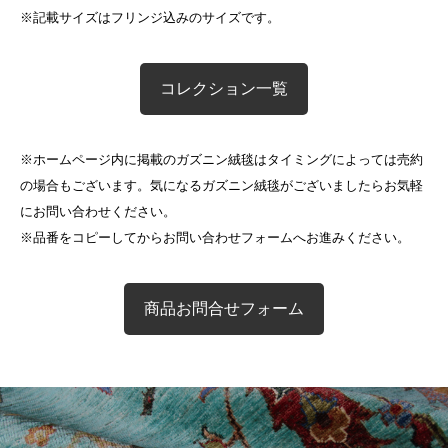
※記載サイズはフリンジ込みのサイズです。
コレクション一覧
※ホームページ内に掲載のガズニン絨毯はタイミングによっては売約
の場合もございます。気になるガズニン絨毯がございましたらお気軽
にお問い合わせください。
※品番をコピーしてからお問い合わせフォームへお進みください。
商品お問合せフォーム